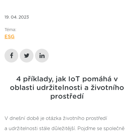
19. 04. 2023
Téma:
ESG
4 příklady, jak IoT pomáhá v
oblasti udržitelnosti a životního
prostředí
V dnešní době je otázka životního prostředí
a udržitelnosti stále důležitější. Pojďme se společně