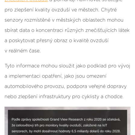
pro zlepšení kvality ovzduší ve městech. Chytré
senzory rozmístěné v městských oblastech mohou
sbírat data o koncentraci různých znečišťujících látek
a poskytovat přesný obraz o kvalitě ovzduší
v reálném čase.
Tyto informace mohou sloužit jako podklad pro vývoj
a implementaci opatření, jako jsou omezení
automobilového provozu, podpora veřejné dopravy
nebo zlepšení infrastruktury pro cyklisty a chodce.