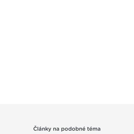
Články na podobné téma