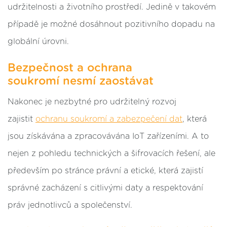
udržitelnosti a životního prostředí. Jedině v takovém
případě je možné dosáhnout pozitivního dopadu na
globální úrovni.
Bezpečnost a ochrana
soukromí nesmí zaostávat
Nakonec je nezbytné pro udržitelný rozvoj
zajistit
ochranu soukromí a zabezpečení dat
, která
jsou získávána a zpracovávána IoT zařízeními. A to
nejen z pohledu technických a šifrovacích řešení, ale
především po stránce právní a etické, která zajistí
správné zacházení s citlivými daty a respektování
práv jednotlivců a společenství.