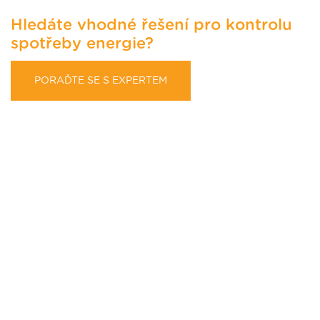
Hledáte vhodné řešení pro kontrolu
spotřeby energie?
PORAĎTE SE S EXPERTEM