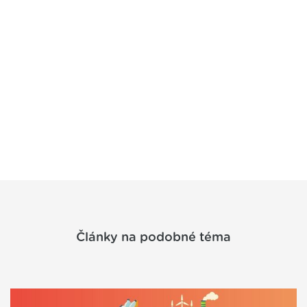
Články na podobné téma