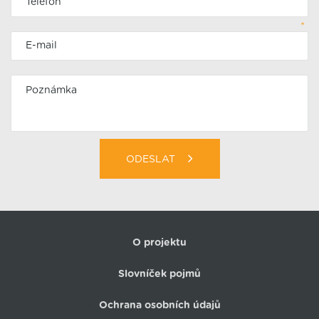
*
ODESLAT
O projektu
Slovníček pojmů
Ochrana osobních údajů