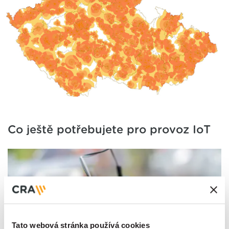
Co ještě potřebujete pro provoz IoT
Tato webová stránka používá cookies