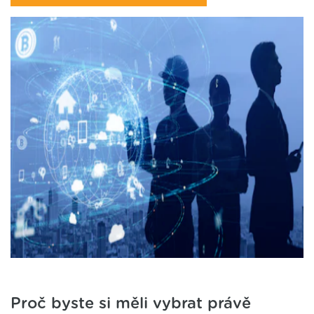
Proč byste si měli vybrat právě