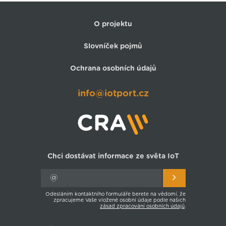
O projektu
Slovníček pojmů
Ochrana osobních údajů
info@iotport.cz
Chci dostávat informace ze světa IoT
Odesláním kontaktního formuláře berete na vědomí, že
zpracujeme Vaše vložené osobní údaje podle našich
zásad zpracování osobních údajů
.