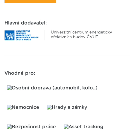
Hlavní dodavatel:
Univerzitní centrum energeticky
efektivních budov ČVUT
Vhodné pro: