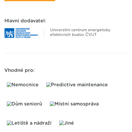
Hlavní dodavatel:
Univerzitní centrum energeticky
efektivních budov ČVUT
Vhodné pro: