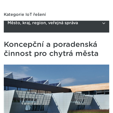
Kategorie IoT řešení
Město, kraj, region, veřejná správa
Koncepční a poradenská
činnost pro chytrá města