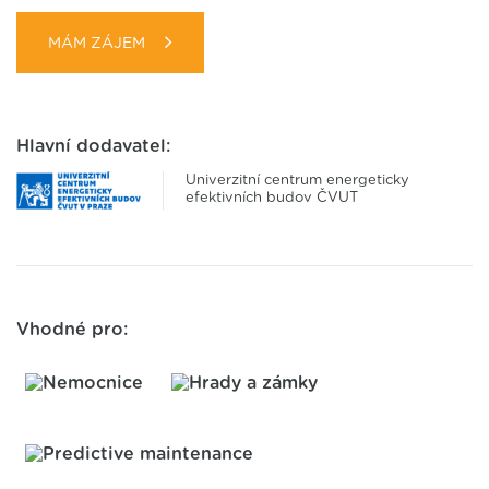
MÁM ZÁJEM
Hlavní dodavatel:
Univerzitní centrum energeticky
efektivních budov ČVUT
Vhodné pro: