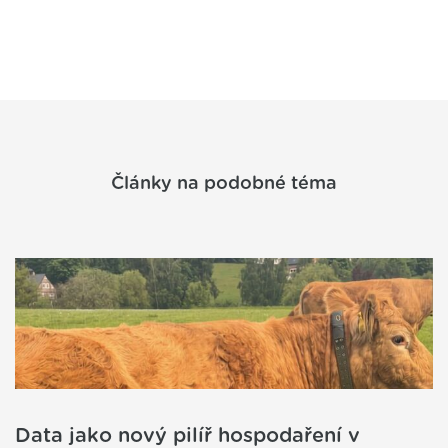
Články na podobné téma
Data jako nový pilíř hospodaření v