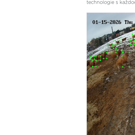
technologie s každ