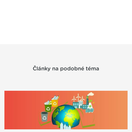
Články na podobné téma