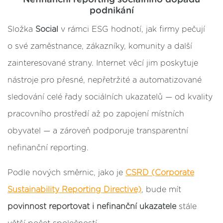
podnikání
Složka
Social
v rámci ESG hodnotí, jak firmy pečují
o své zaměstnance, zákazníky, komunity a další
zainteresované strany. Internet věcí jim poskytuje
nástroje pro přesné, nepřetržité a automatizované
sledování celé řady sociálních ukazatelů — od kvality
pracovního prostředí až po zapojení místních
obyvatel — a zároveň podporuje transparentní
nefinanční reporting.
Podle nových směrnic, jako je
CSRD (Corporate
Sustainability Reporting Directive)
, bude mít
povinnost
reportovat i nefinanční ukazatele
stále