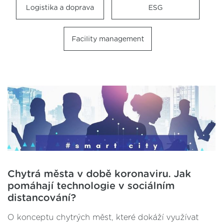
Logistika a doprava
ESG
Facility management
Chytrá města v době koronaviru. Jak
pomáhají technologie v sociálním
distancování?
O konceptu chytrých měst, které dokáží využívat