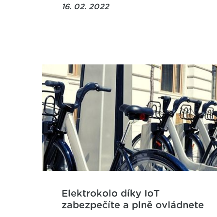
16. 02. 2022
Elektrokolo díky IoT
zabezpečíte a plně ovládnete