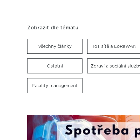
Zobrazit dle tématu
Všechny články
IoT sítě a LoRaWAN
Ostatní
Zdraví a sociální služb
Facility management