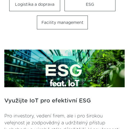
Logistika a doprava
ESG
Facility management
Využijte IoT pro efektivní ESG
Pro investory, vedení firem, ale i pro širokou
veřejnost je zodpovědný a udržitelný přístup