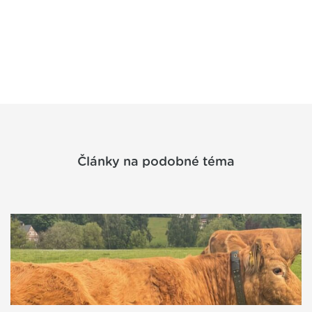
Články na podobné téma