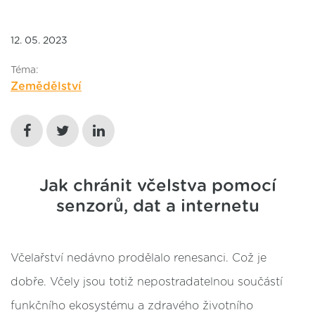
12. 05. 2023
Téma:
Zemědělství
Jak chránit včelstva pomocí
senzorů, dat a internetu
Včelařství nedávno prodělalo renesanci. Což je
dobře. Včely jsou totiž nepostradatelnou součástí
funkčního ekosystému a zdravého životního