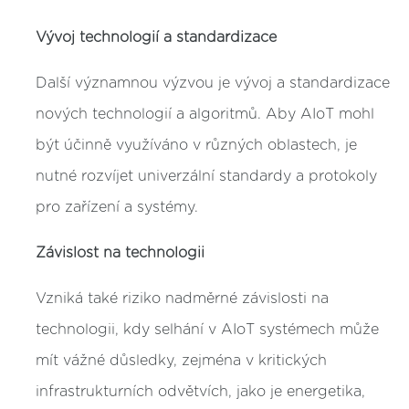
Vývoj technologií a standardizace
Další významnou výzvou je vývoj a standardizace
nových technologií a algoritmů. Aby AIoT mohl
být účinně využíváno v různých oblastech, je
nutné rozvíjet univerzální standardy a protokoly
pro zařízení a systémy.
Závislost na technologii
Vzniká také riziko nadměrné závislosti na
technologii, kdy selhání v AIoT systémech může
mít vážné důsledky, zejména v kritických
infrastrukturních odvětvích, jako je energetika,