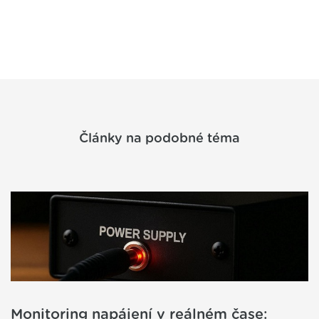
Články na podobné téma
Monitoring napájení v reálném čase: