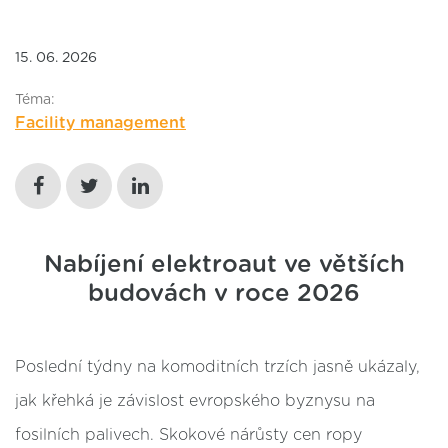
15. 06. 2026
Téma:
Facility management
Nabíjení elektroaut ve větších
budovách v roce 2026
Poslední týdny na komoditních trzích jasně ukázaly,
jak křehká je závislost evropského byznysu na
fosilních palivech. Skokové nárůsty cen ropy