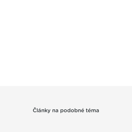
Články na podobné téma