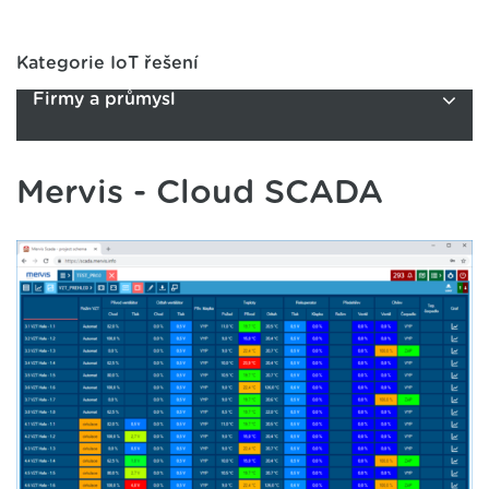
Kategorie IoT řešení
Firmy a průmysl
Mervis - Cloud SCADA