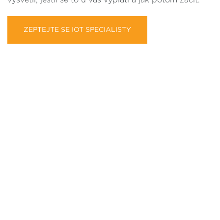
ZEPTEJTE SE IOT SPECIALISTY