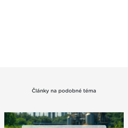
Články na podobné téma