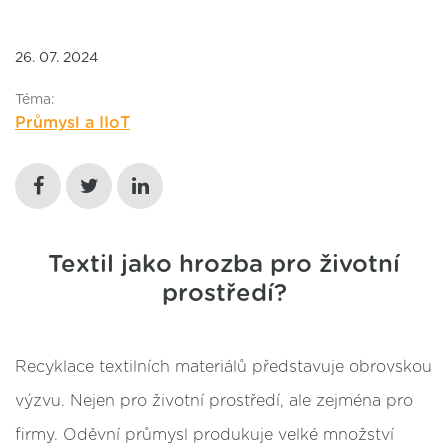
26. 07. 2024
Téma:
Průmysl a IIoT
Textil jako hrozba pro životní
prostředí?
Recyklace textilních materiálů představuje obrovskou
výzvu. Nejen pro životní prostředí, ale zejména pro
firmy. Oděvní průmysl produkuje velké množství