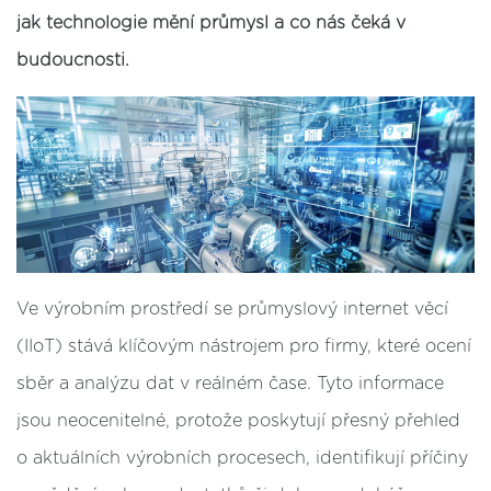
jak technologie mění průmysl a co nás čeká v
budoucnosti.
Ve výrobním prostředí se průmyslový internet věcí
(IIoT) stává klíčovým nástrojem pro firmy, které ocení
sběr a analýzu dat v reálném čase. Tyto informace
jsou neocenitelné, protože poskytují přesný přehled
o aktuálních výrobních procesech, identifikují příčiny