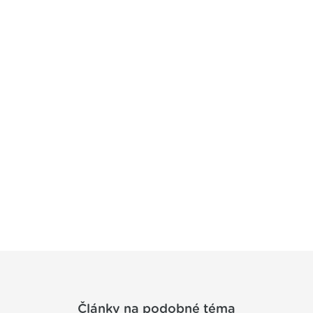
Články na podobné téma