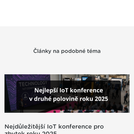
Články na podobné téma
Nejdůležitější IoT konference pro
zbytek roku 2025