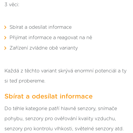
3 věci:
Sbírat a odesílat informace
Přijímat informace a reagovat na ně
Zařízení zvládne obě varianty
Každá z těchto variant skrývá enormní potenciál a ty
si teď probereme.
Sbírat a odesílat informace
Do téhle kategorie patří hlavně senzory, snímače
pohybu, senzory pro ověřování kvality vzduchu,
senzory pro kontrolu vlhkosti, světelné senzory atd.