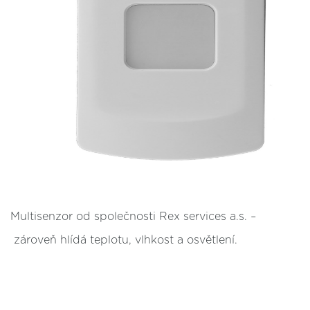
Multisenzor od společnosti Rex services a.s.
–
zároveň hlídá teplotu, vlhkost a osvětlení.