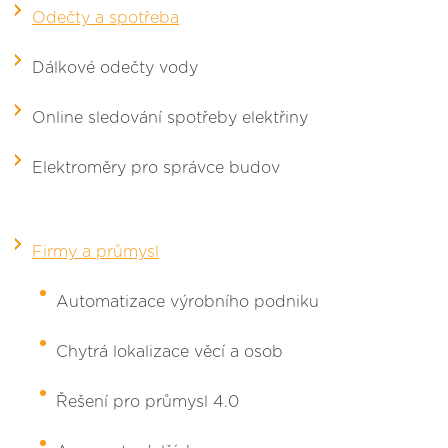
Odečty a spotřeba
Dálkové odečty vody
Online sledování spotřeby elektřiny
Elektroměry pro správce budov
Firmy a průmysl
Automatizace výrobního podniku
Chytrá lokalizace věcí a osob
Řešení pro průmysl 4.0