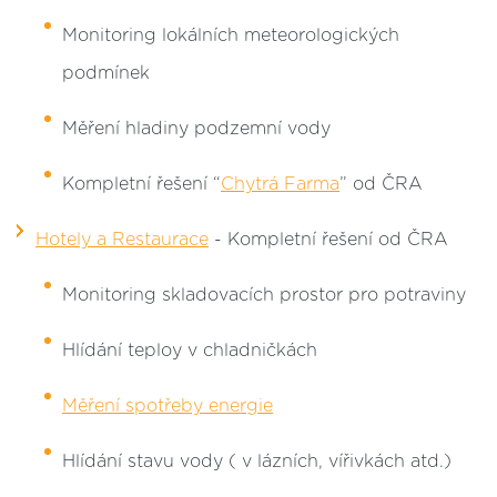
Monitoring lokálních meteorologických
podmínek
Měření hladiny podzemní vody
Kompletní řešení “
Chytrá Farma
” od ČRA
Hotely a Restaurace
- Kompletní řešení od ČRA
Monitoring skladovacích prostor pro potraviny
Hlídání teploy v chladničkách
Měření spotřeby energie
Hlídání stavu vody ( v lázních, vířivkách atd.)