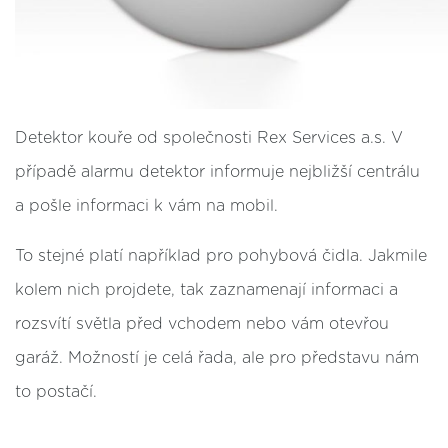
Detektor kouře od společnosti Rex Services a.s. V
případě alarmu detektor informuje nejbližší centrálu
a pošle informaci k vám na mobil.
To stejné platí například pro pohybová čidla. Jakmile
kolem nich projdete, tak zaznamenají informaci a
rozsvítí světla před vchodem nebo vám otevřou
garáž. Možností je celá řada, ale pro představu nám
to postačí.