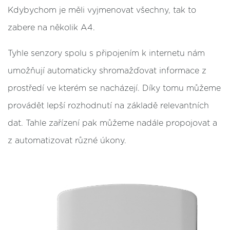
Kdybychom je měli vyjmenovat všechny, tak to
zabere na několik A4.
Tyhle senzory spolu s připojením k internetu nám
umožňují automaticky shromažďovat informace z
prostředí ve kterém se nacházejí. Díky tomu můžeme
provádět lepší rozhodnutí na základě relevantních
dat. Tahle zařízení pak můžeme nadále propojovat a
z automatizovat různé úkony.