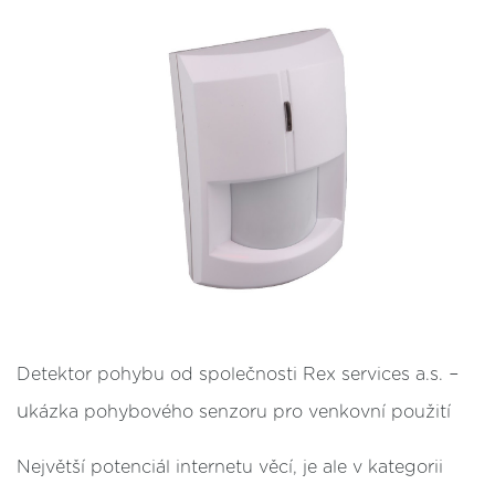
–
Detektor pohybu od společnosti Rex services a.s.
u
kázka pohybového senzoru pro venkovní použití
Největší potenciál internetu věcí, je ale v kategorii