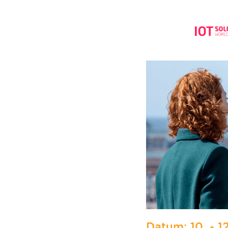
Datum: 10. - 1