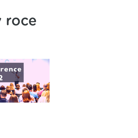
v roce