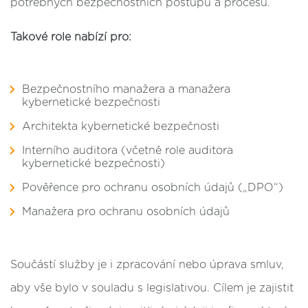
potřebných bezpečnostních postupů a procesů.
Takové role nabízí pro:
Bezpečnostního manažera a manažera
kybernetické bezpečnosti
Architekta kybernetické bezpečnosti
Interního auditora (včetně role auditora
kybernetické bezpečnosti)
Pověřence pro ochranu osobních údajů („DPO“)
Manažera pro ochranu osobních údajů
Součástí služby je i zpracování nebo úprava smluv,
aby vše bylo v souladu s legislativou. Cílem je zajistit