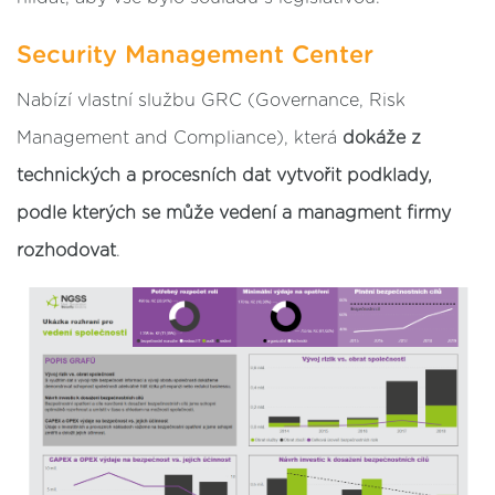
Security Management Center
Nabízí vlastní službu GRC (Governance, Risk
Management and Compliance), která
dokáže z
technických a procesních dat vytvořit podklady,
podle kterých se může vedení a managment firmy
rozhodovat
.