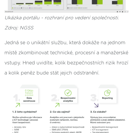
Ukázka portálu - rozhraní pro vedení společnosti.
Zdroj: NGSS
Jedná se o unikátní službu, která dokáže na jednom
místě zkombinovat technické, procesní a manažerské
vstupy. Hned uvidíte, kolik bezpečnostních rizik hrozí
a kolik peněz bude stát jejich odstranění.