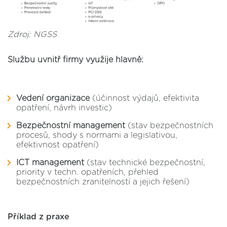
Zdroj: NGSS
Službu uvnitř firmy využije hlavně:
Vedení organizace
(účinnost výdajů, efektivita
opatření, návrh investic)
Bezpečnostní management
(stav bezpečnostních
procesů, shody s normami a legislativou,
efektivnost opatření)
ICT management
(stav technické bezpečnostní,
priority v techn. opatřeních, přehled
bezpečnostních zranitelností a jejich řešení)
Příklad z praxe