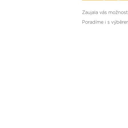
Zaujala vás možnost 
Poradíme i s výběrem