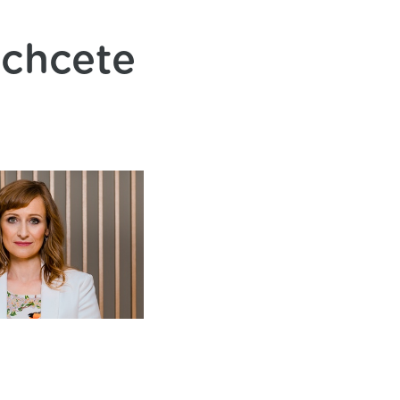
 chcete